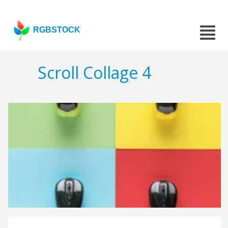
RGBSTOCK
Scroll Collage 4