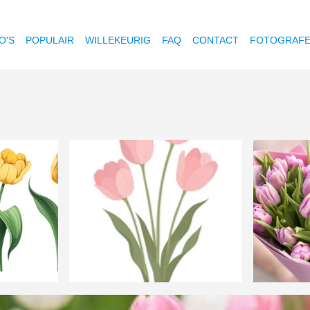
O'S
POPULAIR
WILLEKEURIG
FAQ
CONTACT
FOTOGRAF