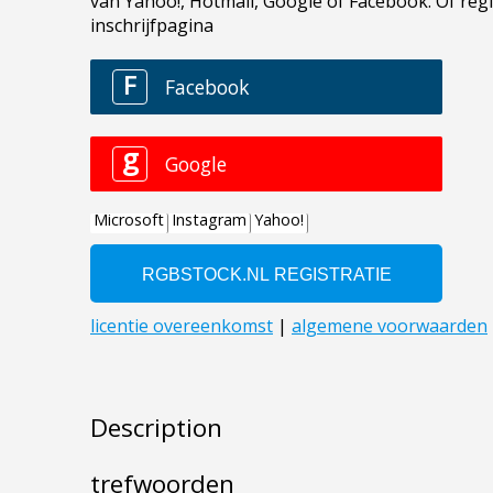
Description
trefwoorden