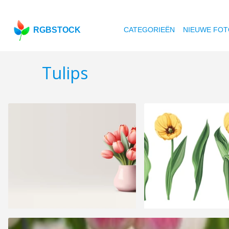
RGBSTOCK
CATEGORIEËN
NIEUWE FOT
Tulips