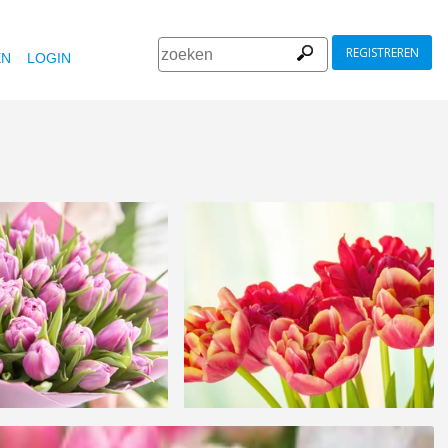
REGISTREREN
EN
LOGIN