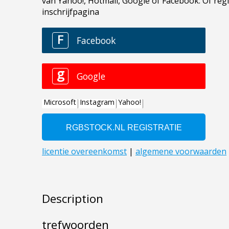
Description
trefwoorden