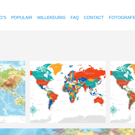
O'S
POPULAIR
WILLEKEURIG
FAQ
CONTACT
FOTOGRAF