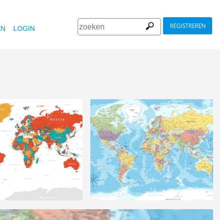
REGISTREREN
EN
LOGIN