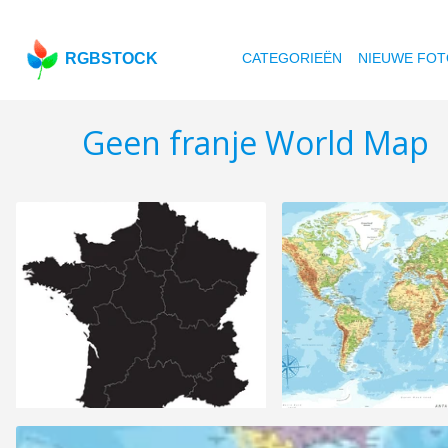
RGBSTOCK
CATEGORIEËN
NIEUWE FOT
Geen franje World Map