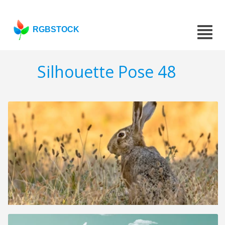
RGBSTOCK
Silhouette Pose 48