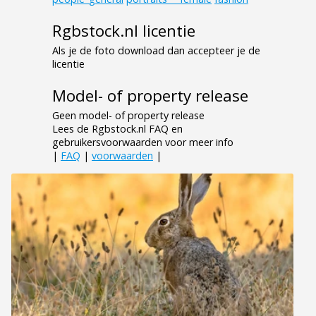
Rgbstock.nl licentie
Als je de foto download dan accepteer je de
licentie
Model- of property release
Geen model- of property release
Lees de Rgbstock.nl FAQ en
gebruikersvoorwaarden voor meer info
|
FAQ
|
voorwaarden
|