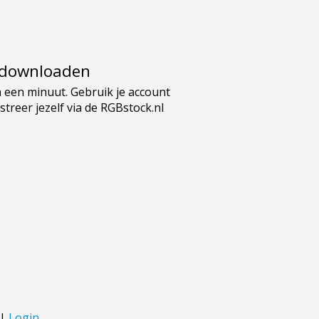
e downloaden