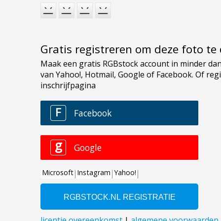
Gratis registreren om deze foto t