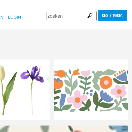
REGISTREREN
EN
LOGIN