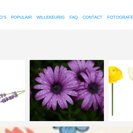
O'S
POPULAIR
WILLEKEURIG
FAQ
CONTACT
FOTOGRAF