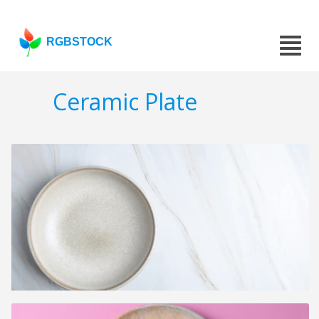
RGBSTOCK
Ceramic Plate