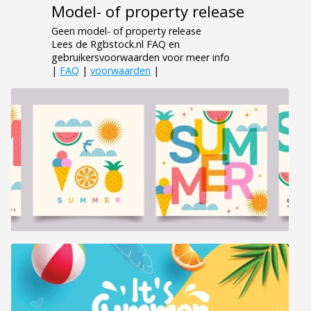
Model- of property release
Geen model- of property release
Lees de Rgbstock.nl FAQ en
gebruikersvoorwaarden voor meer info
|
FAQ
|
voorwaarden
|