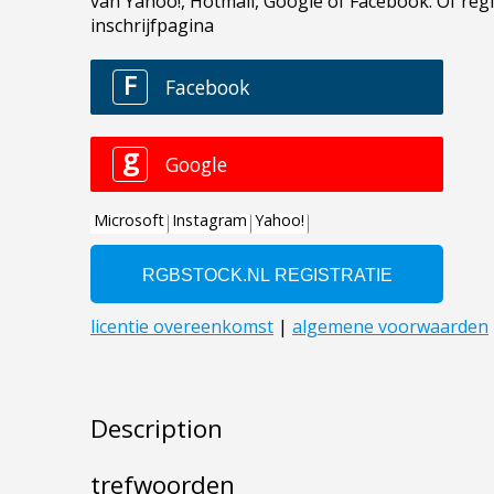
Description
trefwoorden