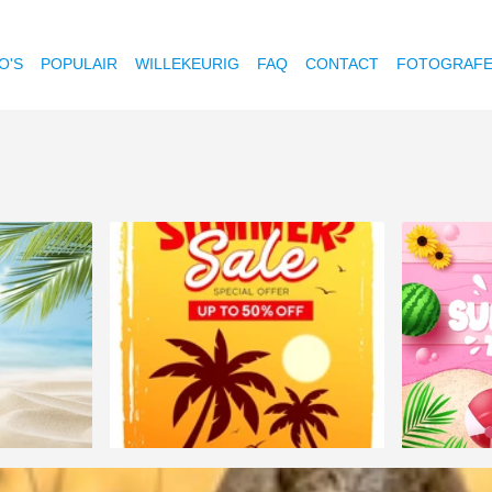
O'S
POPULAIR
WILLEKEURIG
FAQ
CONTACT
FOTOGRAF