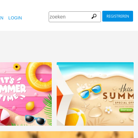
REGISTREREN
EN
LOGIN