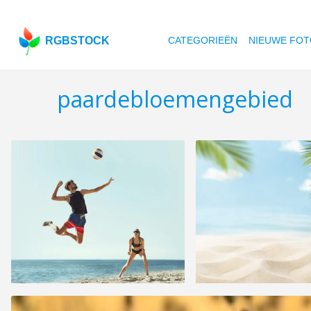
RGBSTOCK
CATEGORIEËN
NIEUWE FOT
paardebloemengebied