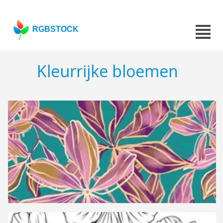
RGBSTOCK
Kleurrijke bloemen