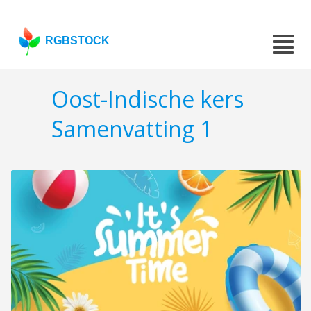
RGBSTOCK
Oost-Indische kers
Samenvatting 1