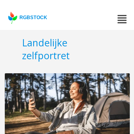
RGBSTOCK
Landelijke
zelfportret