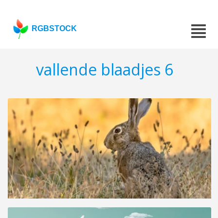
RGBSTOCK
vallende blaadjes 6