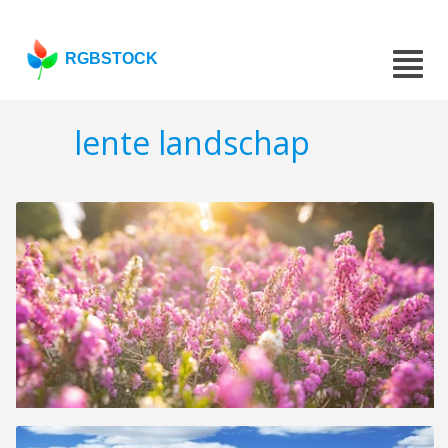
RGBSTOCK
lente landschap