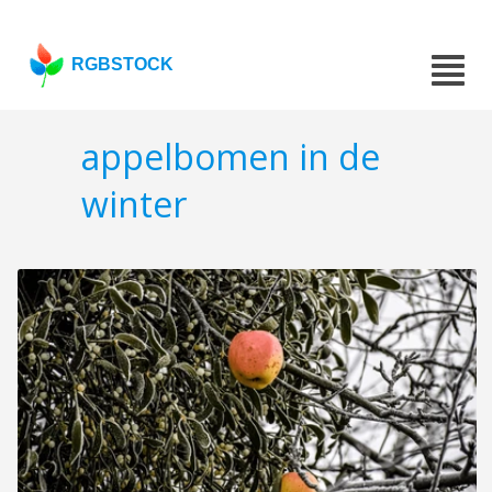
RGBSTOCK
appelbomen in de
winter