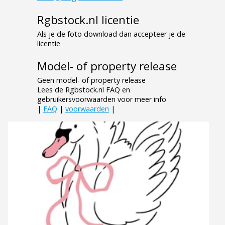
Rgbstock.nl licentie
Als je de foto download dan accepteer je de
licentie
Model- of property release
Geen model- of property release
Lees de Rgbstock.nl FAQ en
gebruikersvoorwaarden voor meer info
|
FAQ
|
voorwaarden
|