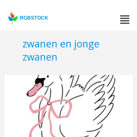
RGBSTOCK
zwanen en jonge
zwanen