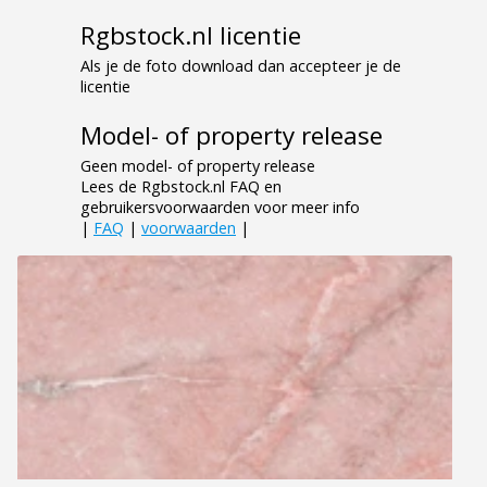
Rgbstock.nl licentie
Als je de foto download dan accepteer je de
licentie
Model- of property release
Geen model- of property release
Lees de Rgbstock.nl FAQ en
gebruikersvoorwaarden voor meer info
|
FAQ
|
voorwaarden
|