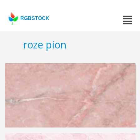
RGBSTOCK
roze pion