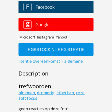
Description
trefwoorden
bloemen
,
dromerig
,
etherisch
,
roze
,
soft focus
geen reacties op deze foto