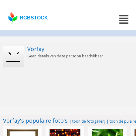
RGBSTOCK
Vorfay
Geen details van deze persoon beschikbaar
Vorfay's populaire foto's
|
toon de fotogallerij
|
toon de pulaire