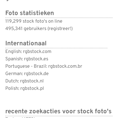
Foto statistieken
119,299 stock foto's on line
495,341 gebruikers (
registreer!
)
Internationaal
English: rgbstock.com
Spanish: rgbstock.es
Portuguese - Brazil: rgbstock.com.br
German: rgbstock.de
Dutch: rgbstock.nl
Polish: rgbstock.pl
recente zoekacties voor stock foto's