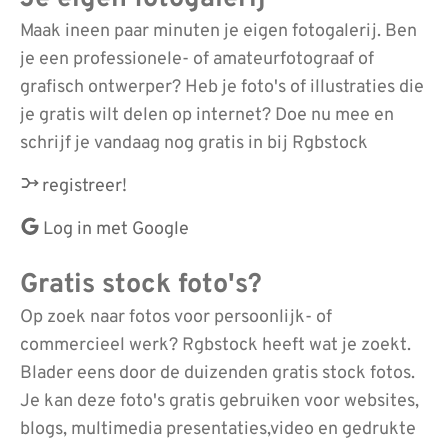
Maak ineen paar minuten je eigen fotogalerij. Ben
je een professionele- of amateurfotograaf of
grafisch ontwerper? Heb je foto's of illustraties die
je gratis wilt delen op internet? Doe nu mee en
schrijf je vandaag nog gratis in bij Rgbstock
registreer!
Log in met Google
Gratis stock foto's?
Op zoek naar fotos voor persoonlijk- of
commercieel werk? Rgbstock heeft wat je zoekt.
Blader eens door de duizenden gratis stock fotos.
Je kan deze foto's gratis gebruiken voor websites,
blogs, multimedia presentaties,video en gedrukte