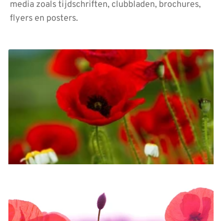
media zoals tijdschriften, clubbladen, brochures,
flyers en posters.