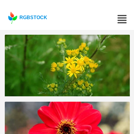
RGBSTOCK