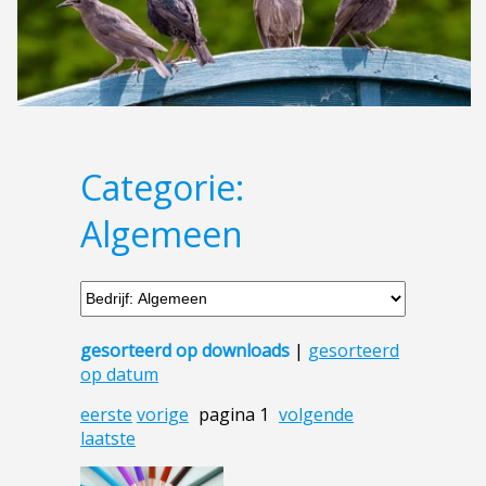
Categorie:
Algemeen
gesorteerd op downloads
|
gesorteerd
op datum
eerste
vorige
pagina 1
volgende
laatste