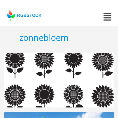
RGBSTOCK
zonnebloem