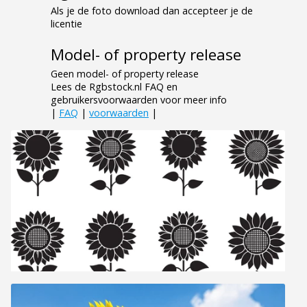
Als je de foto download dan accepteer je de
licentie
Model- of property release
Geen model- of property release
Lees de Rgbstock.nl FAQ en
gebruikersvoorwaarden voor meer info
|
FAQ
|
voorwaarden
|