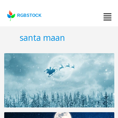
RGBSTOCK
santa maan