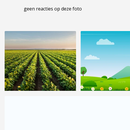
geen reacties op deze foto