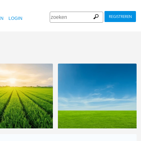
REGISTREREN
EN
LOGIN