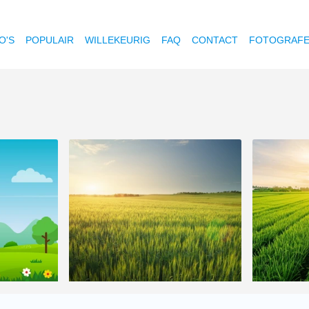
O'S
POPULAIR
WILLEKEURIG
FAQ
CONTACT
FOTOGRAF