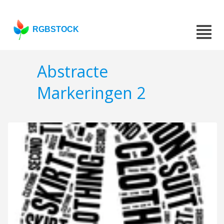
RGBSTOCK
Abstracte
Markeringen 2