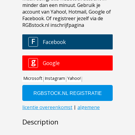
Description