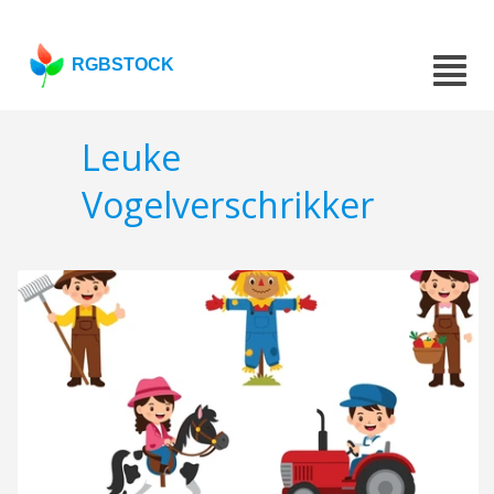
RGBSTOCK
Leuke
Vogelverschrikker