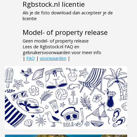
Rgbstock.nl licentie
Als je de foto download dan accepteer je de
licentie
Model- of property release
Geen model- of property release
Lees de Rgbstock.nl FAQ en
gebruikersvoorwaarden voor meer info
|
FAQ
|
voorwaarden
|