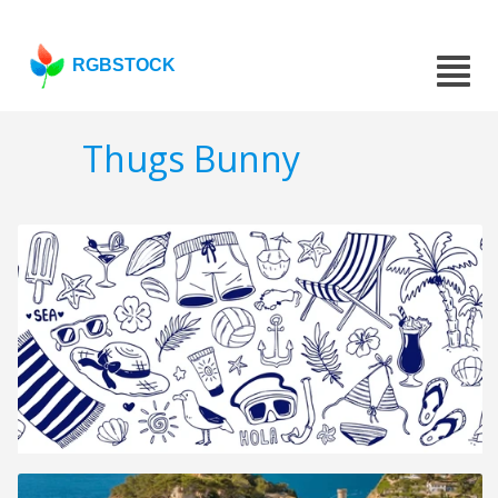
RGBSTOCK
Thugs Bunny