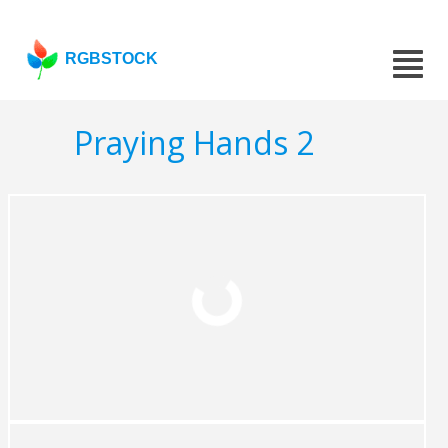
RGBSTOCK
Praying Hands 2