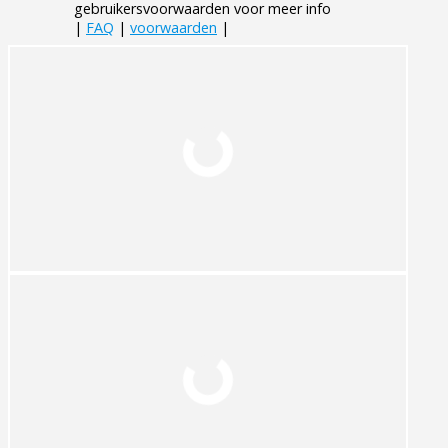
gebruikersvoorwaarden voor meer info
|
FAQ
|
voorwaarden
|